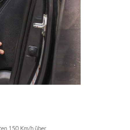
atten 150 Km/h über