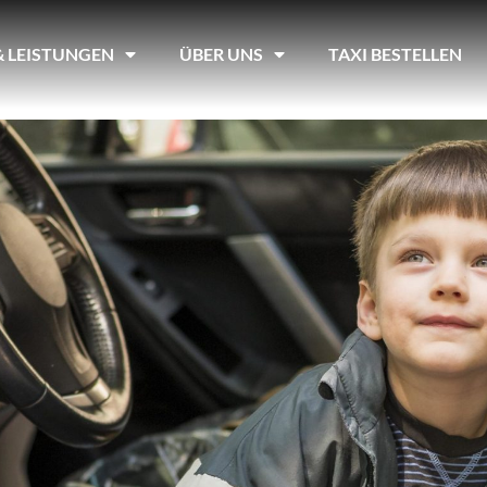
& LEISTUNGEN
ÜBER UNS
TAXI BESTELLEN