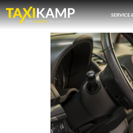
SERVICE 