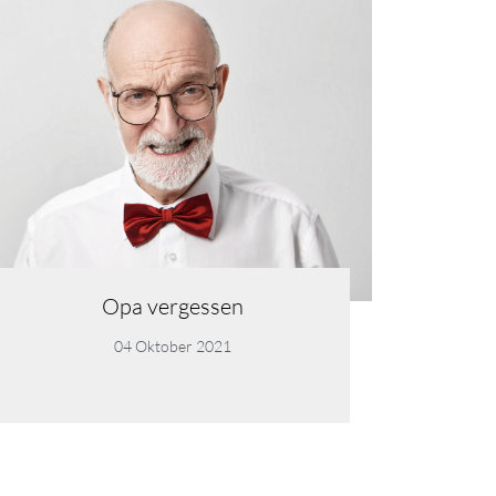
Opa vergessen
04 Oktober 2021