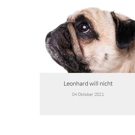
Leonhard will nicht
04 Oktober 2021