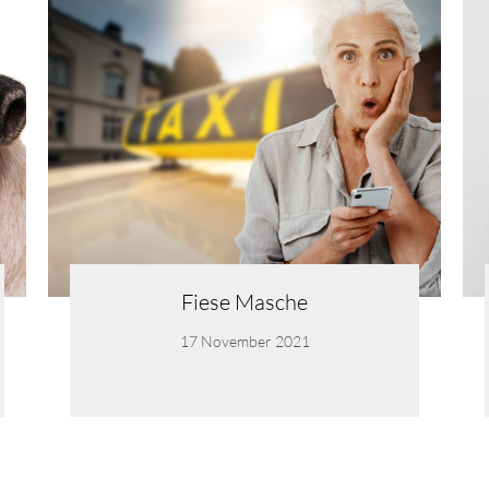
Fiese Masche
17 November 2021