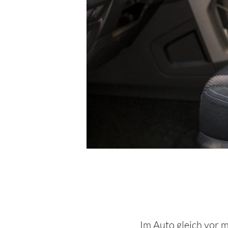
Im Auto gleich vor 