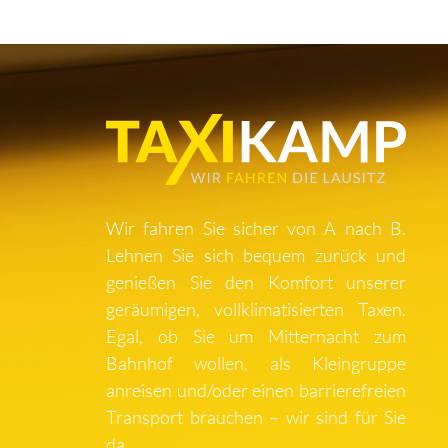
Wir fahren Sie sicher von A nach B.
Lehnen Sie sich bequem zurück und
genießen Sie den Komfort unserer
geräumigen, vollklimatisierten Taxen.
Egal, ob Sie um Mitternacht zum
Bahnhof wollen, als Kleingruppe
anreisen und/oder einen barrierefreien
Transport brauchen – wir sind für Sie
da.