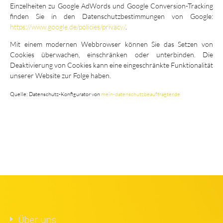
Einzelheiten zu Google AdWords und Google Conversion-Tracking
finden Sie in den Datenschutzbestimmungen von Google:
https://www.google.de/policies/privacy/
.
Mit einem modernen Webbrowser können Sie das Setzen von
Cookies überwachen, einschränken oder unterbinden. Die
Deaktivierung von Cookies kann eine eingeschränkte Funktionalität
unserer Website zur Folge haben.
Quelle: Datenschutz-Konfigurator von
mein-datenschutzbeauftragter.de
Über uns