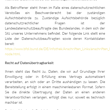
Als Betroffener steht Ihnen im Falle eines datenschutzrechtlichen
Verstoßes ein Beschwerderecht bei der zuständigen
Aufsichtsbehörde zu. Zuständige Aufsichtsbehörde bezüglich
datenschutzrechtlicher Fragen ist der
Landesdatenschutzbeauftragte des Bundeslandes, in dem sich der
Sitz unseres Unternehmens befindet. Der folgende Link stellt eine
Liste der Datenschutzbeauftragten sowie deren Kontaktdaten
bereit:
https://www.bfdi.bund.de/DE/Infothek/Anschriften_Links/anschriften_l
node.html
.
Recht auf Datenübertragbarkeit
Ihnen steht das Recht zu, Daten, die wir auf Grundlage Ihrer
Einwilligung oder in Erfüllung eines Vertrags automatisiert
verarbeiten, an sich oder an Dritte aushändigen zu lassen. Die
Bereitstellung erfolgt in einem maschinenlesbaren Format. Sofern
Sie die direkte Übertragung der Daten an einen anderen
Verantwortlichen verlangen, erfolgt dies nur, soweit es technisch
machbar ist.