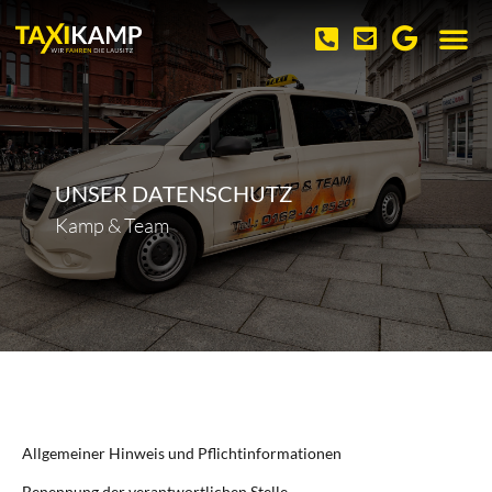
UNSER DATENSCHUTZ
Kamp & Team
Allgemeiner
Hinweis und Pflichtinformationen
Benennung der verantwortlichen Stelle