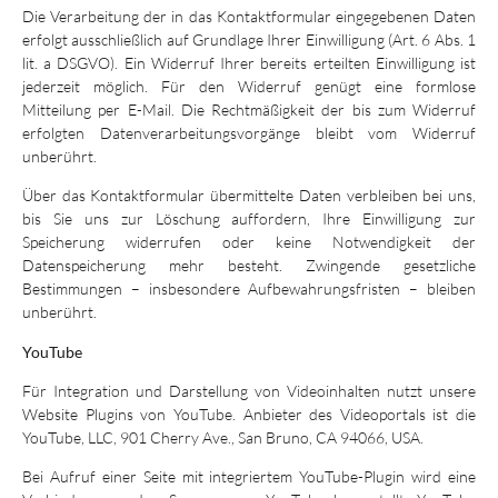
Die Verarbeitung der in das Kontaktformular eingegebenen Daten
erfolgt ausschließlich auf Grundlage Ihrer Einwilligung (Art. 6 Abs. 1
lit. a DSGVO). Ein Widerruf Ihrer bereits erteilten Einwilligung ist
jederzeit möglich. Für den Widerruf genügt eine formlose
Mitteilung per E-Mail. Die Rechtmäßigkeit der bis zum Widerruf
erfolgten Datenverarbeitungsvorgänge bleibt vom Widerruf
unberührt.
Über das Kontaktformular übermittelte Daten verbleiben bei uns,
bis Sie uns zur Löschung auffordern, Ihre Einwilligung zur
Speicherung widerrufen oder keine Notwendigkeit der
Datenspeicherung mehr besteht. Zwingende gesetzliche
Bestimmungen – insbesondere Aufbewahrungsfristen – bleiben
unberührt.
YouTube
Für Integration und Darstellung von Videoinhalten nutzt unsere
Website Plugins von YouTube. Anbieter des Videoportals ist die
YouTube, LLC, 901 Cherry Ave., San Bruno, CA 94066, USA.
Bei Aufruf einer Seite mit integriertem YouTube-Plugin wird eine