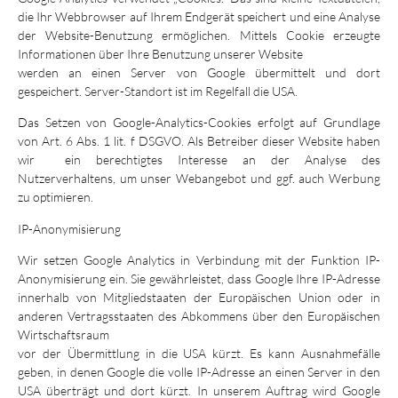
die Ihr Webbrowser auf Ihrem Endgerät speichert und eine Analyse
der Website-Benutzung ermöglichen. Mittels Cookie erzeugte
Informationen über Ihre Benutzung unserer Website
werden an einen Server von Google übermittelt und dort
gespeichert. Server-Standort ist im Regelfall die USA.
Das Setzen von Google-Analytics-Cookies erfolgt auf Grundlage
von Art. 6 Abs. 1 lit. f DSGVO. Als Betreiber dieser Website haben
wir ein berechtigtes Interesse an der Analyse des
Nutzerverhaltens, um unser Webangebot und ggf. auch Werbung
zu optimieren.
IP-Anonymisierung
Wir setzen Google Analytics in Verbindung mit der Funktion IP-
Anonymisierung ein. Sie gewährleistet, dass Google Ihre IP-Adresse
innerhalb von Mitgliedstaaten der Europäischen Union oder in
anderen Vertragsstaaten des Abkommens über den Europäischen
Wirtschaftsraum
vor der Übermittlung in die USA kürzt. Es kann Ausnahmefälle
geben, in denen Google die volle IP-Adresse an einen Server in den
USA überträgt und dort kürzt. In unserem Auftrag wird Google