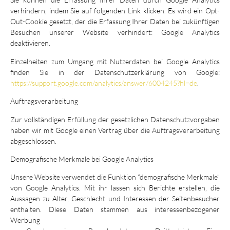
verhindern, indem Sie auf folgenden Link klicken. Es wird ein Opt-
Out-Cookie gesetzt, der die Erfassung Ihrer Daten bei zukünftigen
Besuchen unserer Website verhindert: Google Analytics
deaktivieren.
Einzelheiten zum Umgang mit Nutzerdaten bei Google Analytics
finden Sie in der Datenschutzerklärung von Google:
https://support.google.com/analytics/answer/6004245?hl=de
.
Auftragsverarbeitung
Zur vollständigen Erfüllung der gesetzlichen Datenschutzvorgaben
haben wir mit Google einen Vertrag über die Auftragsverarbeitung
abgeschlossen.
Demografische Merkmale bei Google Analytics
Unsere Website verwendet die Funktion “demografische Merkmale”
von Google Analytics. Mit ihr lassen sich Berichte erstellen, die
Aussagen zu Alter, Geschlecht und Interessen der Seitenbesucher
enthalten. Diese Daten stammen aus interessenbezogener
Werbung