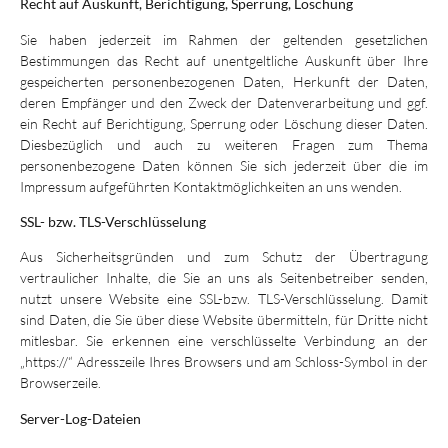
Recht auf Auskunft, Berichtigung, Sperrung, Löschung
Sie haben jederzeit im Rahmen der geltenden gesetzlichen
Bestimmungen das Recht auf unentgeltliche Auskunft über Ihre
gespeicherten personenbezogenen Daten, Herkunft der Daten,
deren Empfänger und den Zweck der Datenverarbeitung und ggf.
ein Recht auf Berichtigung, Sperrung oder Löschung dieser Daten.
Diesbezüglich und auch zu weiteren Fragen zum Thema
personenbezogene Daten können Sie sich jederzeit über die im
Impressum aufgeführten Kontaktmöglichkeiten an uns wenden.
SSL- bzw. TLS-Verschlüsselung
Aus Sicherheitsgründen und zum Schutz der Übertragung
vertraulicher Inhalte, die Sie an uns als Seitenbetreiber senden,
nutzt unsere Website eine SSL-bzw. TLS-Verschlüsselung. Damit
sind Daten, die Sie über diese Website übermitteln, für Dritte nicht
mitlesbar. Sie erkennen eine verschlüsselte Verbindung an der
„https://“ Adresszeile Ihres Browsers und am Schloss-Symbol in der
Browserzeile.
Server-Log-Dateien