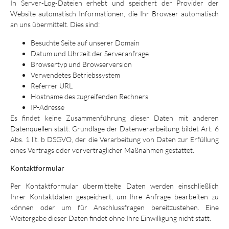
In Server-Log-Dateien erhebt und speichert der Provider der
Website automatisch Informationen, die Ihr Browser automatisch
an uns übermittelt. Dies sind:
Besuchte Seite auf unserer Domain
Datum und Uhrzeit der Serveranfrage
Browsertyp und Browserversion
Verwendetes Betriebssystem
Referrer URL
Hostname des zugreifenden Rechners
IP-Adresse
Es findet keine Zusammenführung dieser Daten mit anderen
Datenquellen statt. Grundlage der Datenverarbeitung bildet Art. 6
Abs. 1 lit. b DSGVO, der die Verarbeitung von Daten zur Erfüllung
eines Vertrags oder vorvertraglicher Maßnahmen gestattet.
Kontaktformular
Per Kontaktformular übermittelte Daten werden einschließlich
Ihrer Kontaktdaten gespeichert, um Ihre Anfrage bearbeiten zu
können oder um für Anschlussfragen bereitzustehen. Eine
Weitergabe dieser Daten findet ohne Ihre Einwilligung nicht statt.