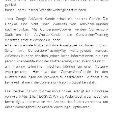
geklickt
haben und zu unserer Website weitergeleitet wurden.
Jeder Google AdWords-Kunde erhält ein anderes Cookie. Die
Cookies sind nicht über Websites von AdWords-Kunden
nachverfolgbar. Mit Conversion-Cookies werden Conversion-
Statistiken für AdWords-Kunden, die Conversion-Tracking
einsetzen, erstellt. Adwords-Kunden
erfahren wie viele Nutzer auf ihre Anzeige geklickt haben und auf
Seiten mit Conversion-Tracking-Tag weitergeleitet wurden.
AdWords-Kunden erhalten jedoch keine Informationen, die eine
persönliche Identifikation der Nutzer ermöglichen. Wenn Sie nicht
am Tracking teilnehmen möchten, können Sie einer Nutzung
widersprechen. Hier ist das Conversion-Cookie in den
Nutzereinstellungen des Browsers zu deaktivieren. So findet auch
keine Aufnahme in die Conversion-Tracking Statistiken statt.
Die Speicherung von “Conversion-Cookies” erfolgt auf Grundlage
von Art. 6 Abs. 1 lit. f DSGVO. Wir als Websitebetreiber haben ein
berechtigtes Interesse an der Analyse des Nutzerverhaltens, um
unser Webangebot und unsere Werbung zu optimieren.