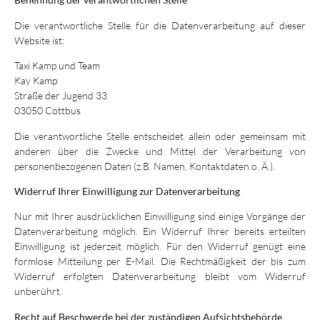
Die verantwortliche Stelle für die Datenverarbeitung auf dieser
Website ist:
Taxi Kamp und Team
Kay Kamp
Straße der Jugend 33
03050
Cottbus
Die verantwortliche Stelle entscheidet allein oder gemeinsam mit
anderen über die Zwecke und Mittel der Verarbeitung von
personenbezogenen Daten (z.B. Namen, Kontaktdaten o. Ä.).
Widerruf Ihrer Einwilligung zur Datenverarbeitung
Nur mit Ihrer ausdrücklichen Einwilligung sind einige Vorgänge der
Datenverarbeitung möglich. Ein Widerruf Ihrer bereits erteilten
Einwilligung ist jederzeit möglich. Für den Widerruf genügt eine
formlose Mitteilung per E-Mail. Die Rechtmäßigkeit der bis zum
Widerruf erfolgten Datenverarbeitung bleibt vom Widerruf
unberührt.
Recht auf Beschwerde bei der zuständigen Aufsichtsbehörde