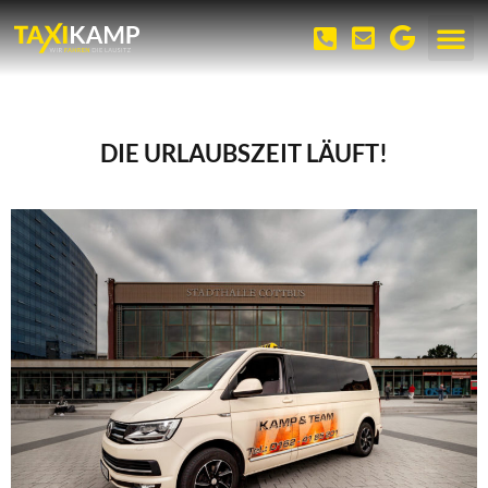
DIE URLAUBSZEIT LÄUFT!