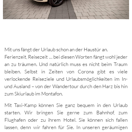
Mit uns fängt der Urlaub schon an der Haustür an.
Ferienzeit, Reisezeit … bei diesen Worten fängt wohl jeder
an zu träumen. Und natürlich muss es nicht beim Traum
bleiben. Selbst in Zeiten von Corona gibt es viele
verlockende Reiseziele und Urlaubsmöglichkeiten im In-
und Ausland – von der Wandertour durch den Harz bis hin
zum Skiurlaub im Montafon.
Mit Taxi-Kamp können Sie ganz bequem in den Urlaub
starten. Wir bringen Sie gerne zum Bahnhof, zum
Flughafen oder zu ihrem Hotel. Sie können sich fallen
lassen, denn wir fahren für Sie. In unseren geräumigen