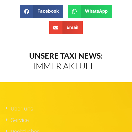
Facebook
WhatsApp
Email
UNSERE TAXI NEWS:
IMMER AKTUELL
Über uns
Service
Rechtliches