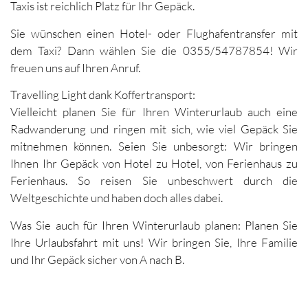
Taxis ist reichlich Platz für Ihr Gepäck.
Sie wünschen einen Hotel- oder Flughafentransfer mit
dem Taxi? Dann wählen Sie die 0355/54787854! Wir
freuen uns auf Ihren Anruf.
Travelling Light dank Koffertransport:
Vielleicht planen Sie für Ihren Winterurlaub auch eine
Radwanderung und ringen mit sich, wie viel Gepäck Sie
mitnehmen können. Seien Sie unbesorgt: Wir bringen
Ihnen Ihr Gepäck von Hotel zu Hotel, von Ferienhaus zu
Ferienhaus. So reisen Sie unbeschwert durch die
Weltgeschichte und haben doch alles dabei.
Was Sie auch für Ihren Winterurlaub planen: Planen Sie
Ihre Urlaubsfahrt mit uns! Wir bringen Sie, Ihre Familie
und Ihr Gepäck sicher von A nach B.